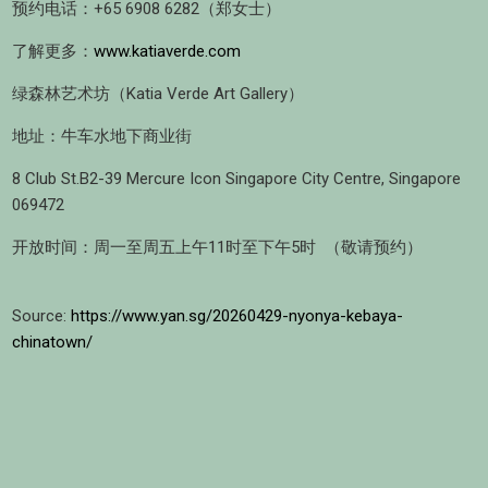
预约电话：+65 6908 6282（郑女士）
了解更多：
www.katiaverde.com
绿森林艺术坊（Katia Verde Art Gallery）
地址：牛车水地下商业街
8 Club St.B2-39 Mercure Icon Singapore City Centre, Singapore
069472
开放时间：周一至周五上午11时至下午5时 （敬请预约）
Source:
https://www.yan.sg/20260429-nyonya-kebaya-
chinatown/