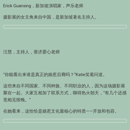
Erick Guansing，新加坡演唱家，声乐老师
摄影展的女主角来自中国，是新加坡著名主持人。
汪慧，主持人，善济爱心老师
“你能看出来谁是真正的娘惹后裔吗？”Katie笑着问道。
这些来自不同国家、不同种族、不同职业的人，因为这场摄影展
聚在一起。大家互相加了联系方式，聊得热火朝天，“有几个还感
觉相见恨晚。”
在她看来，这恰恰是娘惹文化最核心的特质——开放和包容。