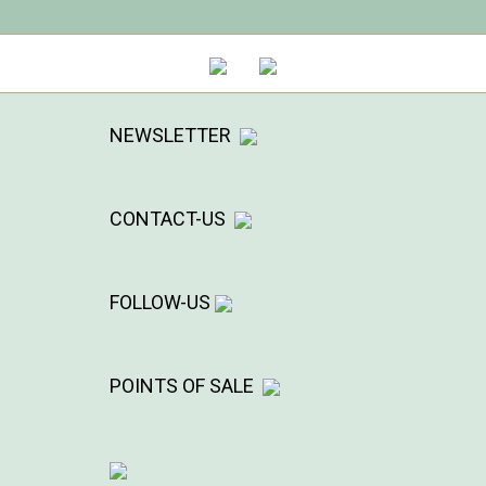
NEWSLETTER
CONTACT-US
FOLLOW-US
POINTS OF SALE