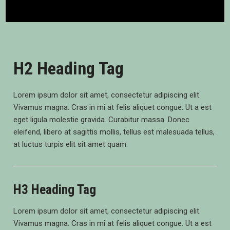
H2 Heading Tag
Lorem ipsum dolor sit amet, consectetur adipiscing elit.
Vivamus magna. Cras in mi at felis aliquet congue. Ut a est
eget ligula molestie gravida. Curabitur massa. Donec
eleifend, libero at sagittis mollis, tellus est malesuada tellus,
at luctus turpis elit sit amet quam.
H3 Heading Tag
Lorem ipsum dolor sit amet, consectetur adipiscing elit.
Vivamus magna. Cras in mi at felis aliquet congue. Ut a est