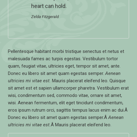
heart can hold.
Zelda Fitzgerald
Pellentesque habitant morbi tristique senectus et netus et
malesuada fames ac turpis egestas. Vestibulum tortor
quam, feugiat vitae, ultricies eget, tempor sit amet, ante.
Donec eu libero sit amet quam egestas semper.
Aenean
ultricies mi vitae est.
Mauris placerat eleifend leo. Quisque
sit amet est et sapien ullamcorper pharetra. Vestibulum erat
wisi, condimentum sed, commodo vitae, ornare sit amet,
wisi. Aenean fermentum, elit eget tincidunt condimentum,
eros ipsum rutrum orci, sagittis tempus lacus enim ac dui.Â
Donec eu libero sit amet quam egestas semper.Â
Aenean
ultricies mi vitae est.
Â Mauris placerat eleifend leo.