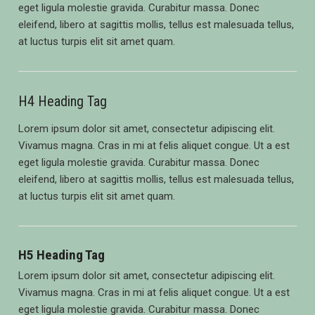
eget ligula molestie gravida. Curabitur massa. Donec
eleifend, libero at sagittis mollis, tellus est malesuada tellus,
at luctus turpis elit sit amet quam.
H4 Heading Tag
Lorem ipsum dolor sit amet, consectetur adipiscing elit.
Vivamus magna. Cras in mi at felis aliquet congue. Ut a est
eget ligula molestie gravida. Curabitur massa. Donec
eleifend, libero at sagittis mollis, tellus est malesuada tellus,
at luctus turpis elit sit amet quam.
H5 Heading Tag
Lorem ipsum dolor sit amet, consectetur adipiscing elit.
Vivamus magna. Cras in mi at felis aliquet congue. Ut a est
eget ligula molestie gravida. Curabitur massa. Donec