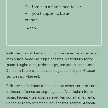
California is a fine place to live
– if you happen to be an
orange.
Fred Allen
Pellentesque habitant morbi tristique senectus et netus et
malesuada fames ac turpis egestas. Vestibulum tortor
quam, feugiat vitae, ultricies eget, tempor sit amet, ante.
Donec eu libero sit amet quam egestas semper.
Aenean
ultricies mi vitae est.
Pellentesque habitant morbi tristique senectus et netus et
malesuada fames ac turpis egestas. Vestibulum tortor
quam, feugiat vitae, ultricies eget, tempor sit amet, ante.
Donec eu libero sit amet quam egestas semper. Aenean