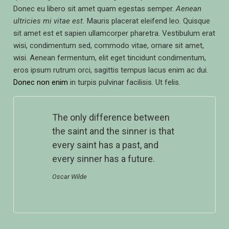
Donec eu libero sit amet quam egestas semper.
Aenean
ultricies mi vitae est.
Mauris placerat eleifend leo. Quisque
sit amet est et sapien ullamcorper pharetra. Vestibulum erat
wisi, condimentum sed, commodo vitae, ornare sit amet,
wisi. Aenean fermentum, elit eget tincidunt condimentum,
eros ipsum rutrum orci, sagittis tempus lacus enim ac dui.
Donec non enim
in turpis pulvinar facilisis. Ut felis.
The only difference between
the saint and the sinner is that
every saint has a past, and
every sinner has a future.
Oscar Wilde