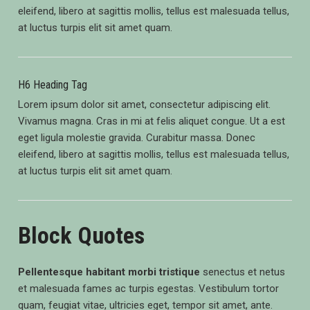
eleifend, libero at sagittis mollis, tellus est malesuada tellus,
at luctus turpis elit sit amet quam.
H6 Heading Tag
Lorem ipsum dolor sit amet, consectetur adipiscing elit.
Vivamus magna. Cras in mi at felis aliquet congue. Ut a est
eget ligula molestie gravida. Curabitur massa. Donec
eleifend, libero at sagittis mollis, tellus est malesuada tellus,
at luctus turpis elit sit amet quam.
Block Quotes
Pellentesque habitant morbi tristique
senectus et netus
et malesuada fames ac turpis egestas. Vestibulum tortor
quam, feugiat vitae, ultricies eget, tempor sit amet, ante.