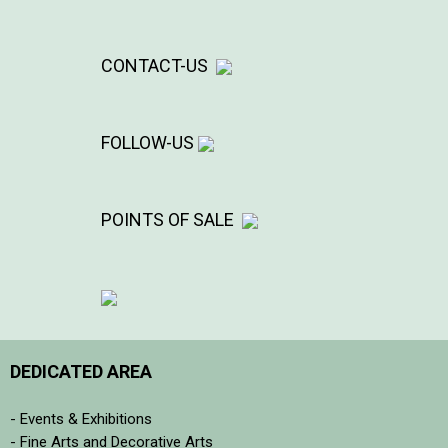
CONTACT-US
FOLLOW-US
POINTS OF SALE
DEDICATED AREA
- Events & Exhibitions
- Fine Arts and Decorative Arts